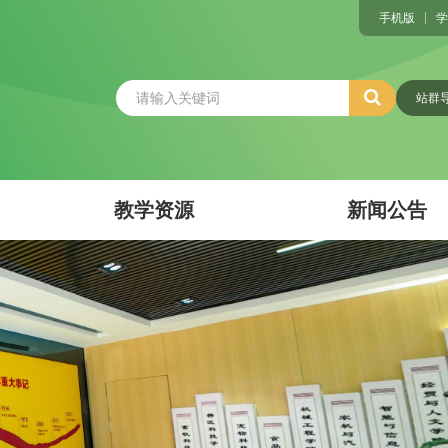
手机版
学
站群
教学资源
新闻公告