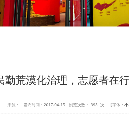
民勤荒漠化治理，志愿者在
来源：
发布时间：2017-04-15
浏览次数：
393
次
【字体：
小