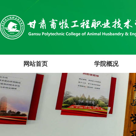
网站首页
学院概况