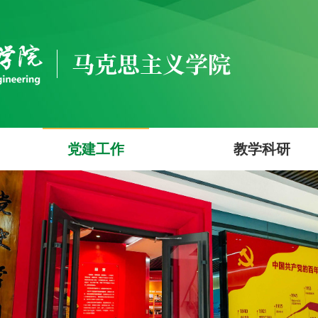
党建工作
教学科研