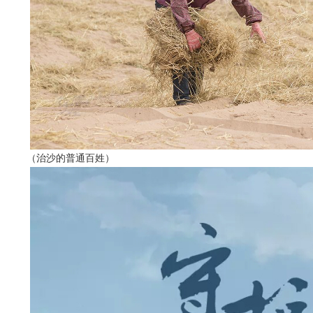
（治沙的普通百姓）